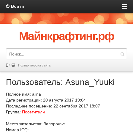
Войти
Майнкрафтинг.рф
Полная версия сайта
Пользователь: Asuna_Yuuki
Полное имя: alina
Дата регистрации: 20 августа 2017 19:04
Последнее посещение: 22 сентября 2017 18:07
Группа:
Посетители
Место жительства: Запорожье
Номер ICQ: