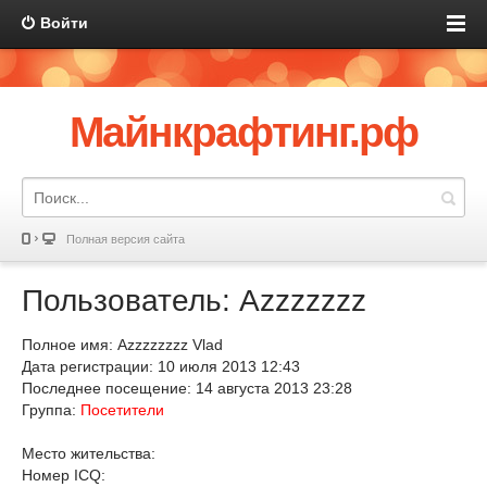
Войти
Майнкрафтинг.рф
Полная версия сайта
Пользователь: Azzzzzzz
Полное имя: Azzzzzzzz Vlad
Дата регистрации: 10 июля 2013 12:43
Последнее посещение: 14 августа 2013 23:28
Группа:
Посетители
Место жительства:
Номер ICQ: