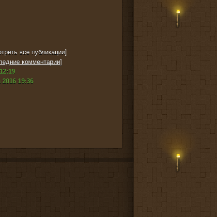
треть все публикации]
ледние комментарии
]
12:19
 2016 19:36