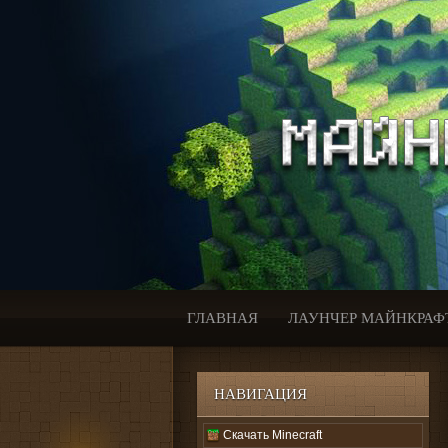
ГЛАВНАЯ
ЛАУНЧЕР МАЙНКРАФ
НАВИГАЦИЯ
Скачать Minecraft