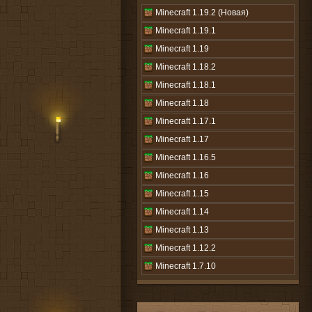
Minecraft 1.19.2 (Новая)
Minecraft 1.19.1
Minecraft 1.19
Minecraft 1.18.2
Minecraft 1.18.1
Minecraft 1.18
Minecraft 1.17.1
Minecraft 1.17
Minecraft 1.16.5
Minecraft 1.16
Minecraft 1.15
Minecraft 1.14
Minecraft 1.13
Minecraft 1.12.2
Minecraft 1.7.10