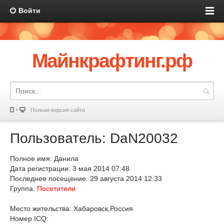
Войти
Майнкрафтинг.рф
Полная версия сайта
Пользователь: DaN20032
Полное имя: Данила
Дата регистрации: 3 мая 2014 07:48
Последнее посещение: 29 августа 2014 12:33
Группа:
Посетители
Место жительства: Хабаровск,Россия
Номер ICQ: