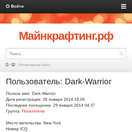
Войти
Майнкрафтинг.рф
Полная версия сайта
Пользователь: Dark-Warrior
Полное имя: Dark-Warrior
Дата регистрации: 28 января 2014 18:06
Последнее посещение: 29 января 2014 04:37
Группа:
Посетители
Место жительства: New York
Номер ICQ: