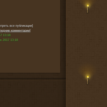
треть все публикации]
ледние комментарии
]
7 13:18
я 2017 13:18