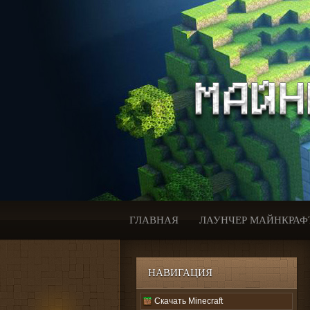
ГЛАВНАЯ
ЛАУНЧЕР МАЙНКРАФ
НАВИГАЦИЯ
Скачать Minecraft