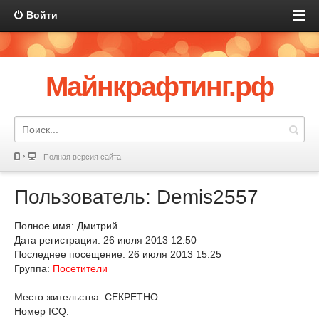
Войти
Майнкрафтинг.рф
Полная версия сайта
Пользователь: Demis2557
Полное имя: Дмитрий
Дата регистрации: 26 июля 2013 12:50
Последнее посещение: 26 июля 2013 15:25
Группа:
Посетители
Место жительства: СЕКРЕТНО
Номер ICQ: