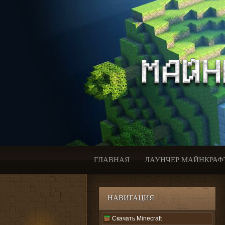
ГЛАВНАЯ
ЛАУНЧЕР МАЙНКРАФ
НАВИГАЦИЯ
Скачать Minecraft