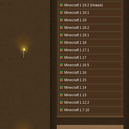
Minecraft 1.19.2 (Новая)
Minecraft 1.19.1
Minecraft 1.19
Minecraft 1.18.2
Minecraft 1.18.1
Minecraft 1.18
Minecraft 1.17.1
Minecraft 1.17
Minecraft 1.16.5
Minecraft 1.16
Minecraft 1.15
Minecraft 1.14
Minecraft 1.13
Minecraft 1.12.2
Minecraft 1.7.10