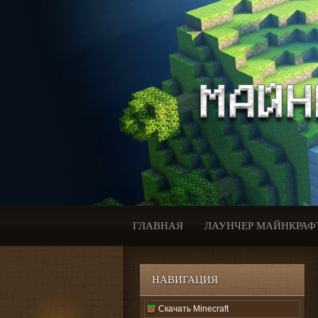
ГЛАВНАЯ
ЛАУНЧЕР МАЙНКРАФ
НАВИГАЦИЯ
Скачать Minecraft