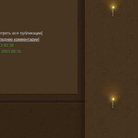
треть все публикации]
ледние комментарии
]
3 01:38
 2013 08:31