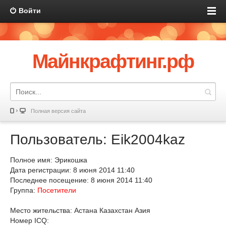
Войти
Майнкрафтинг.рф
Полная версия сайта
Пользователь: Eik2004kaz
Полное имя: Эрикошка
Дата регистрации: 8 июня 2014 11:40
Последнее посещение: 8 июня 2014 11:40
Группа:
Посетители
Место жительства: Астана Казахстан Азия
Номер ICQ: