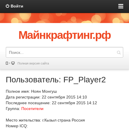
Войти
Майнкрафтинг.рф
Полная версия сайта
Пользователь: FP_Player2
Полное имя: Ноян Монгуш
Дата регистрации: 22 сентября 2015 14:10
Последнее посещение: 22 сентября 2015 14:12
Группа:
Посетители
Место жительства: г.Кызыл страна Россия
Номер ICQ: