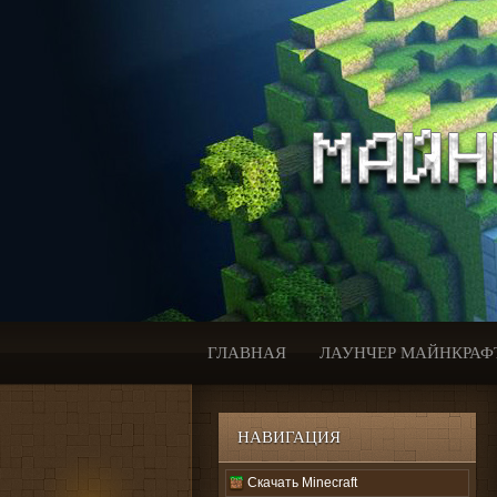
ГЛАВНАЯ
ЛАУНЧЕР МАЙНКРАФ
НАВИГАЦИЯ
Скачать Minecraft