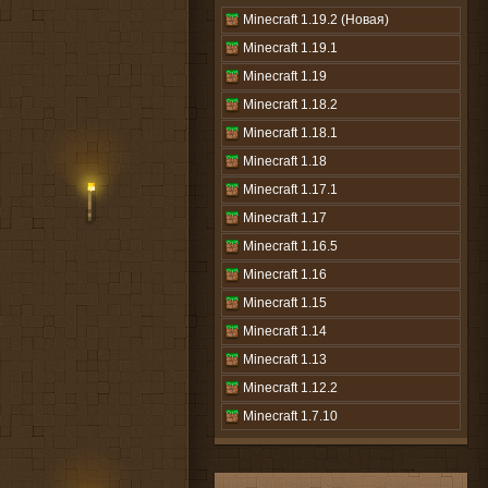
Minecraft 1.19.2 (Новая)
Minecraft 1.19.1
Minecraft 1.19
Minecraft 1.18.2
Minecraft 1.18.1
Minecraft 1.18
Minecraft 1.17.1
Minecraft 1.17
Minecraft 1.16.5
Minecraft 1.16
Minecraft 1.15
Minecraft 1.14
Minecraft 1.13
Minecraft 1.12.2
Minecraft 1.7.10