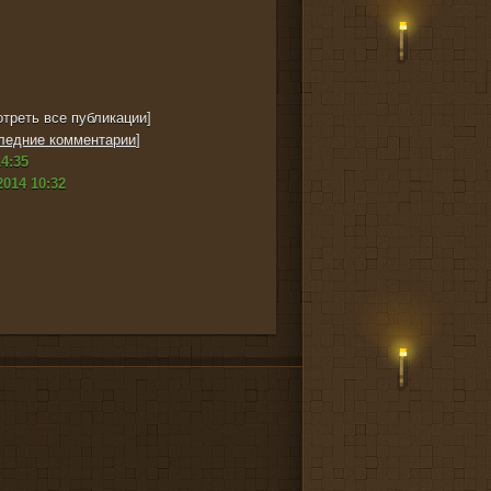
треть все публикации]
ледние комментарии
]
4:35
2014 10:32