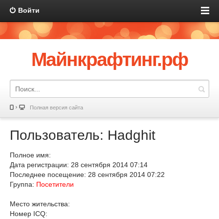
Войти
Майнкрафтинг.рф
Полная версия сайта
Пользователь: Hadghit
Полное имя:
Дата регистрации: 28 сентября 2014 07:14
Последнее посещение: 28 сентября 2014 07:22
Группа:
Посетители
Место жительства:
Номер ICQ: