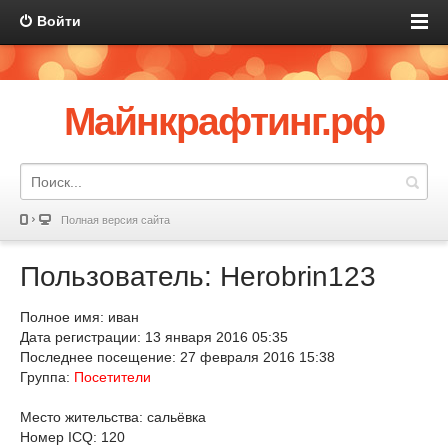
Войти
Майнкрафтинг.рф
Полная версия сайта
Пользователь: Herobrin123
Полное имя: иван
Дата регистрации: 13 января 2016 05:35
Последнее посещение: 27 февраля 2016 15:38
Группа:
Посетители
Место жительства: сальёвка
Номер ICQ: 120