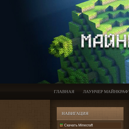
ГЛАВНАЯ
ЛАУНЧЕР МАЙНКРАФ
НАВИГАЦИЯ
Скачать Minecraft