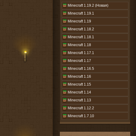
Minecraft 1.19.2 (Новая)
Minecraft 1.19.1
Minecraft 1.19
Minecraft 1.18.2
Minecraft 1.18.1
Minecraft 1.18
Minecraft 1.17.1
Minecraft 1.17
Minecraft 1.16.5
Minecraft 1.16
Minecraft 1.15
Minecraft 1.14
Minecraft 1.13
Minecraft 1.12.2
Minecraft 1.7.10