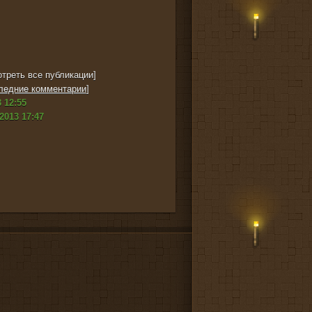
треть все публикации]
ледние комментарии
]
 12:55
2013 17:47