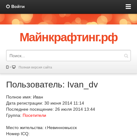
Войти
Майнкрафтинг.рф
Полная версия сайта
Пользователь: Ivan_dv
Полное имя: Иван
Дата регистрации: 30 июня 2014 11:14
Последнее посещение: 26 июля 2014 13:44
Группа:
Посетители
Место жительства: г.Невинномысск
Номер ICQ: