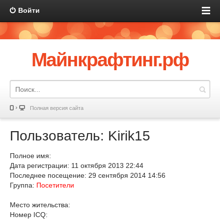
Войти
Майнкрафтинг.рф
Полная версия сайта
Пользователь: Kirik15
Полное имя:
Дата регистрации: 11 октября 2013 22:44
Последнее посещение: 29 сентября 2014 14:56
Группа:
Посетители
Место жительства:
Номер ICQ: