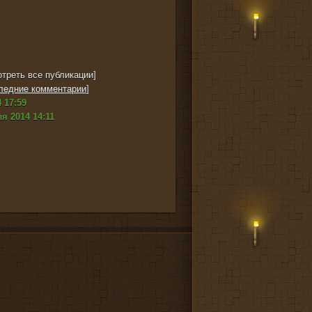
треть все публикации]
ледние комментарии
]
 17:59
я 2014 14:11