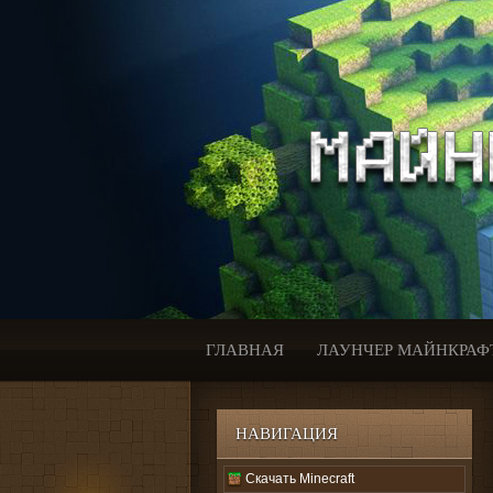
ГЛАВНАЯ
ЛАУНЧЕР МАЙНКРАФ
НАВИГАЦИЯ
Скачать Minecraft