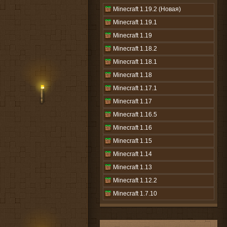
Minecraft 1.19.2 (Новая)
Minecraft 1.19.1
Minecraft 1.19
Minecraft 1.18.2
Minecraft 1.18.1
Minecraft 1.18
Minecraft 1.17.1
Minecraft 1.17
Minecraft 1.16.5
Minecraft 1.16
Minecraft 1.15
Minecraft 1.14
Minecraft 1.13
Minecraft 1.12.2
Minecraft 1.7.10