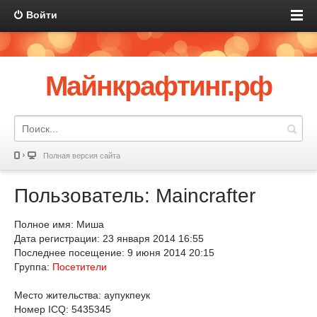
Войти
Майнкрафтинг.рф
Полная версия сайта
Пользователь: Maincrafter
Полное имя: Миша
Дата регистрации: 23 января 2014 16:55
Последнее посещение: 9 июня 2014 20:15
Группа:
Посетители
Место жительства: аупукпеук
Номер ICQ: 5435345