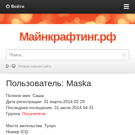
Войти
Майнкрафтинг.рф
Полная версия сайта
Пользователь: Maska
Полное имя: Саша
Дата регистрации: 31 марта 2014 02:29
Последнее посещение: 31 июля 2014 04:31
Группа:
Посетители
Место жительства: Тулун
Номер ICQ: