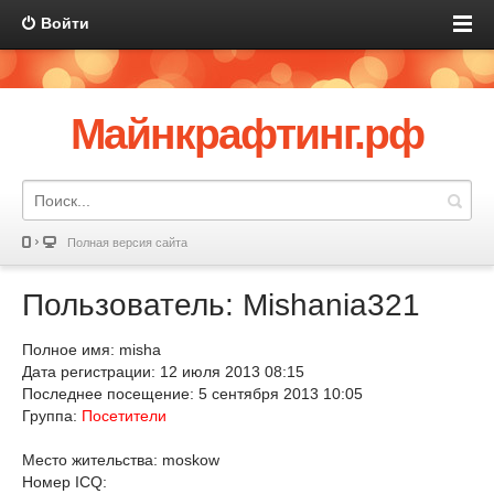
Войти
Майнкрафтинг.рф
Полная версия сайта
Пользователь: Mishania321
Полное имя: misha
Дата регистрации: 12 июля 2013 08:15
Последнее посещение: 5 сентября 2013 10:05
Группа:
Посетители
Место жительства: moskow
Номер ICQ: