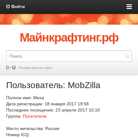
Войти
Майнкрафтинг.рф
Полная версия сайта
Пользователь: MobZilla
Полное имя: Миха
Дата регистрации: 18 января 2017 19:58
Последнее посещение: 23 апреля 2017 10:10
Группа:
Посетители
Место жительства: Россия
Номер ICQ: