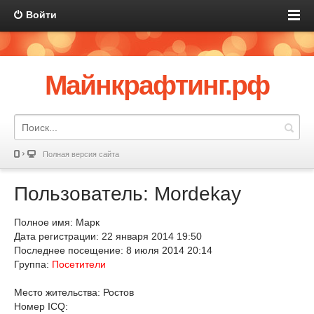
Войти
Майнкрафтинг.рф
Полная версия сайта
Пользователь: Mordekay
Полное имя: Марк
Дата регистрации: 22 января 2014 19:50
Последнее посещение: 8 июля 2014 20:14
Группа:
Посетители
Место жительства: Ростов
Номер ICQ: