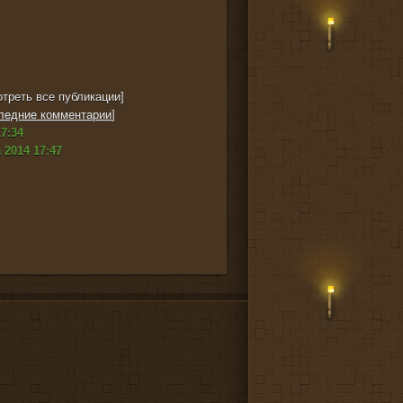
треть все публикации]
ледние комментарии
]
7:34
 2014 17:47