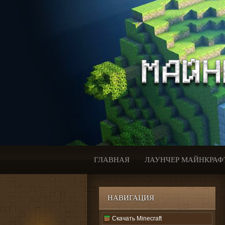
ГЛАВНАЯ
ЛАУНЧЕР МАЙНКРАФ
НАВИГАЦИЯ
Скачать Minecraft