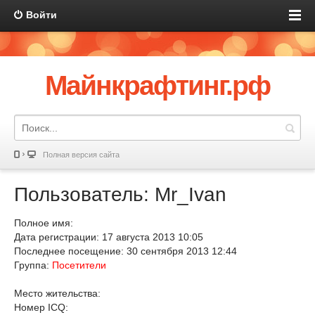
Войти
Майнкрафтинг.рф
Полная версия сайта
Пользователь: Mr_Ivan
Полное имя:
Дата регистрации: 17 августа 2013 10:05
Последнее посещение: 30 сентября 2013 12:44
Группа:
Посетители
Место жительства:
Номер ICQ: