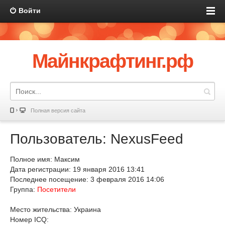
Войти
Майнкрафтинг.рф
Полная версия сайта
Пользователь: NexusFeed
Полное имя: Максим
Дата регистрации: 19 января 2016 13:41
Последнее посещение: 3 февраля 2016 14:06
Группа:
Посетители
Место жительства: Украина
Номер ICQ: