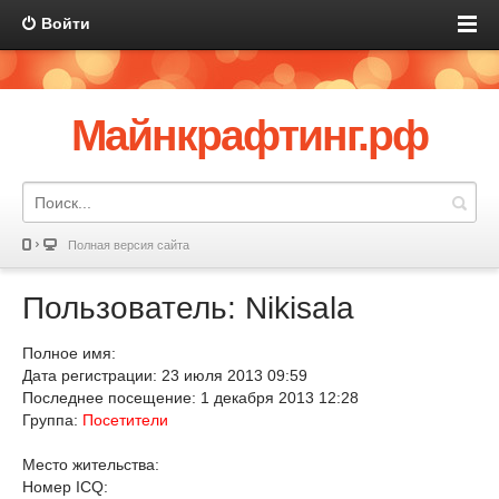
Войти
Майнкрафтинг.рф
Полная версия сайта
Пользователь: Nikisala
Полное имя:
Дата регистрации: 23 июля 2013 09:59
Последнее посещение: 1 декабря 2013 12:28
Группа:
Посетители
Место жительства:
Номер ICQ: