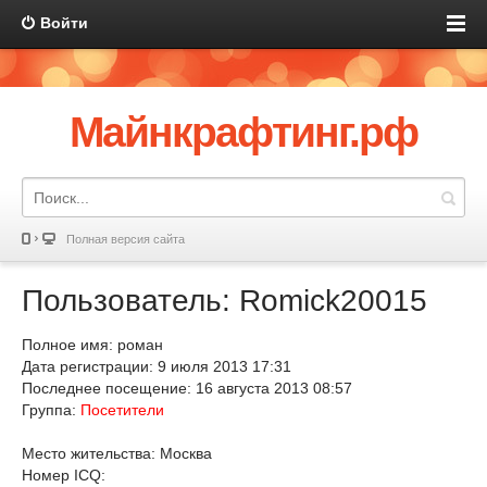
Войти
Майнкрафтинг.рф
Полная версия сайта
Пользователь: Romick20015
Полное имя: роман
Дата регистрации: 9 июля 2013 17:31
Последнее посещение: 16 августа 2013 08:57
Группа:
Посетители
Место жительства: Москва
Номер ICQ: