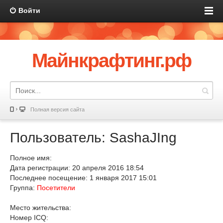
Войти
Майнкрафтинг.рф
Полная версия сайта
Пользователь: SashaJIng
Полное имя:
Дата регистрации: 20 апреля 2016 18:54
Последнее посещение: 1 января 2017 15:01
Группа:
Посетители
Место жительства:
Номер ICQ: