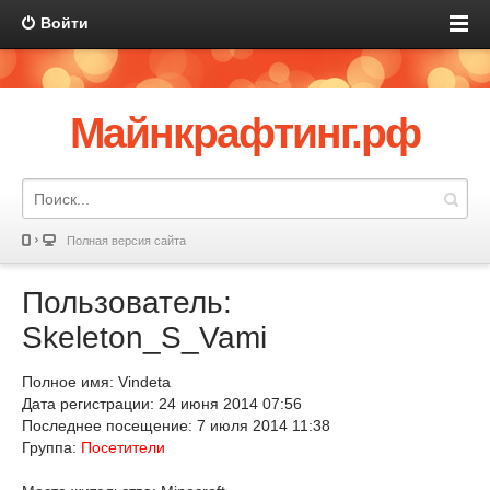
Войти
Майнкрафтинг.рф
Полная версия сайта
Пользователь:
Skeleton_S_Vami
Полное имя: Vindeta
Дата регистрации: 24 июня 2014 07:56
Последнее посещение: 7 июля 2014 11:38
Группа:
Посетители