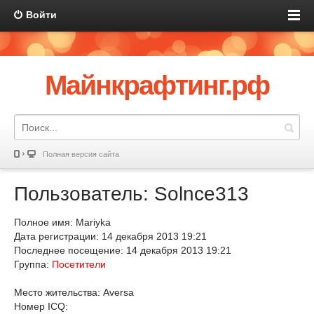
Войти
Майнкрафтинг.рф
Полная версия сайта
Пользователь: Solnce313
Полное имя: Mariyka
Дата регистрации: 14 декабря 2013 19:21
Последнее посещение: 14 декабря 2013 19:21
Группа:
Посетители
Место жительства: Aversa
Номер ICQ: