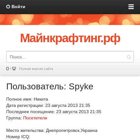
Войти
Майнкрафтинг.рф
Полная версия сайта
Пользователь: Spyke
Полное имя: Никита
Дата регистрации: 23 августа 2013 21:35
Последнее посещение: 23 августа 2013 21:35
Группа:
Посетители
Место жительства: Днепропетровск,Украина
Номер ICQ: