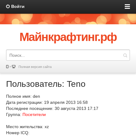
Войти
Майнкрафтинг.рф
Полная версия сайта
Пользователь: Teno
Полное имя: den
Дата регистрации: 19 апреля 2013 16:58
Последнее посещение: 30 августа 2013 17:17
Группа:
Посетители
Место жительства: xz
Номер ICQ: