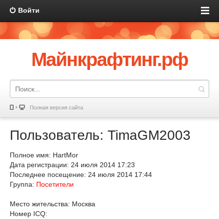
Войти
Майнкрафтинг.рф
Полная версия сайта
Пользователь: TimaGM2003
Полное имя: HartMor
Дата регистрации: 24 июля 2014 17:23
Последнее посещение: 24 июля 2014 17:44
Группа:
Посетители
Место жительства: Москва
Номер ICQ: