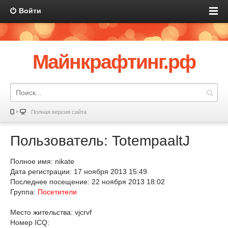
Войти
Майнкрафтинг.рф
Полная версия сайта
Пользователь: TotempaaltJ
Полное имя: nikate
Дата регистрации: 17 ноября 2013 15:49
Последнее посещение: 22 ноября 2013 18:02
Группа:
Посетители
Место жительства: vjcrvf
Номер ICQ: