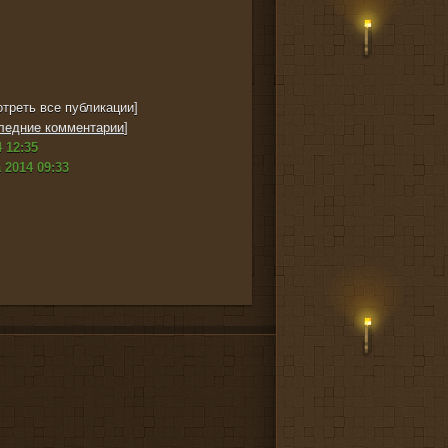
треть все публикации]
ледние комментарии
]
 12:35
 2014 09:33