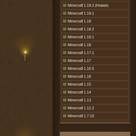
Minecraft 1.19.2 (Новая)
Minecraft 1.19.1
Minecraft 1.19
Minecraft 1.18.2
Minecraft 1.18.1
Minecraft 1.18
Minecraft 1.17.1
Minecraft 1.17
Minecraft 1.16.5
Minecraft 1.16
Minecraft 1.15
Minecraft 1.14
Minecraft 1.13
Minecraft 1.12.2
Minecraft 1.7.10