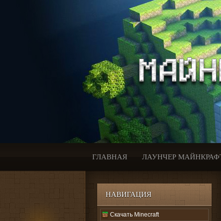
ГЛАВНАЯ
ЛАУНЧЕР МАЙНКРАФ
НАВИГАЦИЯ
Скачать Minecraft