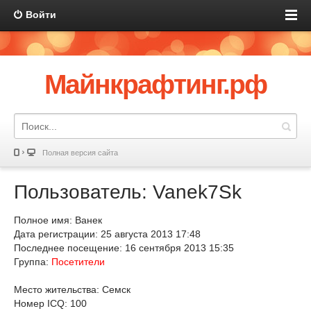
Войти
Майнкрафтинг.рф
Полная версия сайта
Пользователь: Vanek7Sk
Полное имя: Ванек
Дата регистрации: 25 августа 2013 17:48
Последнее посещение: 16 сентября 2013 15:35
Группа:
Посетители
Место жительства: Семск
Номер ICQ: 100