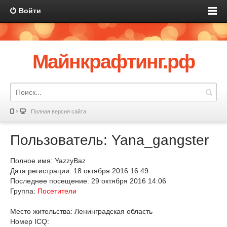
Войти
Майнкрафтинг.рф
Полная версия сайта
Пользователь: Yana_gangster
Полное имя: YazzyBaz
Дата регистрации: 18 октября 2016 16:49
Последнее посещение: 29 октября 2016 14:06
Группа:
Посетители
Место жительства: Ленинградская область
Номер ICQ: