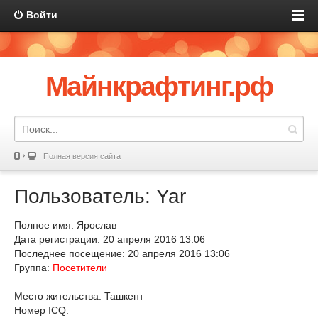
Войти
Майнкрафтинг.рф
Полная версия сайта
Пользователь: Yar
Полное имя: Ярослав
Дата регистрации: 20 апреля 2016 13:06
Последнее посещение: 20 апреля 2016 13:06
Группа:
Посетители
Место жительства: Ташкент
Номер ICQ: