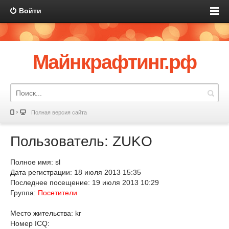
Войти
Майнкрафтинг.рф
Полная версия сайта
Пользователь: ZUKO
Полное имя: sl
Дата регистрации: 18 июля 2013 15:35
Последнее посещение: 19 июля 2013 10:29
Группа:
Посетители
Место жительства: kr
Номер ICQ: