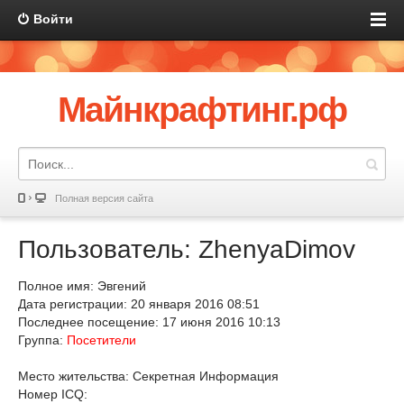
Войти
Майнкрафтинг.рф
Полная версия сайта
Пользователь: ZhenyaDimov
Полное имя: Эвгений
Дата регистрации: 20 января 2016 08:51
Последнее посещение: 17 июня 2016 10:13
Группа:
Посетители
Место жительства: Секретная Информация
Номер ICQ: