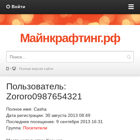
Войти
Майнкрафтинг.рф
Полная версия сайта
Пользователь:
Zororo0987654321
Полное имя: Casha
Дата регистрации: 30 августа 2013 08:49
Последнее посещение: 9 сентября 2013 16:31
Группа:
Посетители