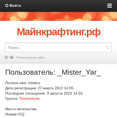
Войти
Майнкрафтинг.рф
Полная версия сайта
Пользователь: _Mister_Yar_
Полное имя: misterx
Дата регистрации: 27 марта 2013 14:05
Последнее посещение: 9 августа 2013 14:59
Группа:
Посетители
Место жительства:
Номер ICQ: