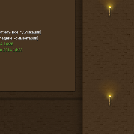
треть все публикации]
ледние комментарии
]
4 14:28
я 2014 14:28