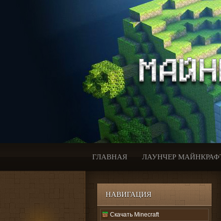
ГЛАВНАЯ
ЛАУНЧЕР МАЙНКРАФ
НАВИГАЦИЯ
Скачать Minecraft