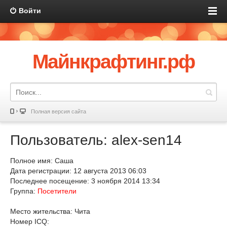
Войти
Майнкрафтинг.рф
Полная версия сайта
Пользователь: alex-sen14
Полное имя: Cаша
Дата регистрации: 12 августа 2013 06:03
Последнее посещение: 3 ноября 2014 13:34
Группа:
Посетители
Место жительства: Чита
Номер ICQ: