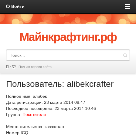
Войти
Майнкрафтинг.рф
Полная версия сайта
Пользователь: alibekcrafter
Полное имя: алибек
Дата регистрации: 23 марта 2014 08:47
Последнее посещение: 23 марта 2014 10:46
Группа:
Посетители
Место жительства: казахстан
Номер ICQ: