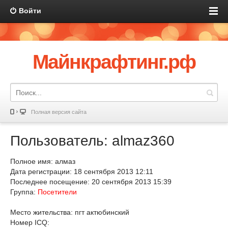
Войти
Майнкрафтинг.рф
Полная версия сайта
Пользователь: almaz360
Полное имя: алмаз
Дата регистрации: 18 сентября 2013 12:11
Последнее посещение: 20 сентября 2013 15:39
Группа:
Посетители
Место жительства: пгт актюбинский
Номер ICQ: