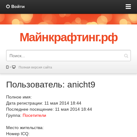
Войти
Майнкрафтинг.рф
Полная версия сайта
Пользователь: anicht9
Полное имя:
Дата регистрации: 11 мая 2014 18:44
Последнее посещение: 11 мая 2014 18:44
Группа:
Посетители
Место жительства:
Номер ICQ: