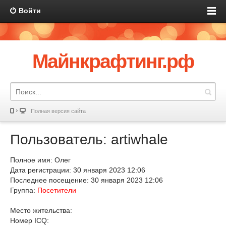
Войти
Майнкрафтинг.рф
Полная версия сайта
Пользователь: artiwhale
Полное имя: Олег
Дата регистрации: 30 января 2023 12:06
Последнее посещение: 30 января 2023 12:06
Группа:
Посетители
Место жительства:
Номер ICQ: